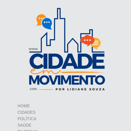
HOME
CIDADES
POLÍTICA
SAÚDE