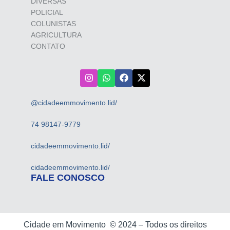
DIVERSAS
POLICIAL
COLUNISTAS
AGRICULTURA
CONTATO
@cidadeemmovimento.lid/
74 98147-9779
cidadeemmovimento.lid/
cidadeemmovimento.lid/
FALE CONOSCO
Cidade em Movimento ©
2024 –
Todos os direitos