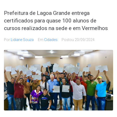
Prefeitura de Lagoa Grande entrega
certificados para quase 100 alunos de
cursos realizados na sede e em Vermelhos
Por
Lidiane Souza
Em
Cidades
Postou
20/09/2024