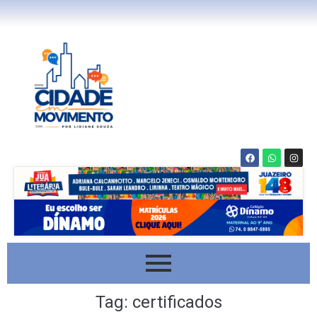
Tag:
certificados