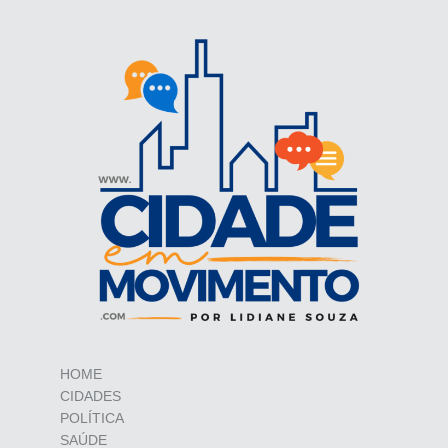
HOME
CIDADES
POLÍTICA
SAÚDE