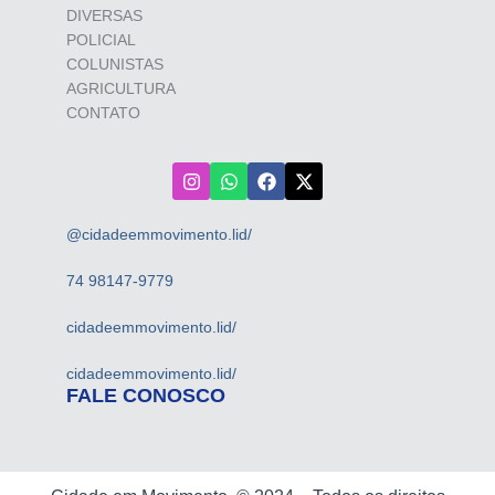
DIVERSAS
POLICIAL
COLUNISTAS
AGRICULTURA
CONTATO
@cidadeemmovimento.lid/
74 98147-9779
cidadeemmovimento.lid/
cidadeemmovimento.lid/
FALE CONOSCO