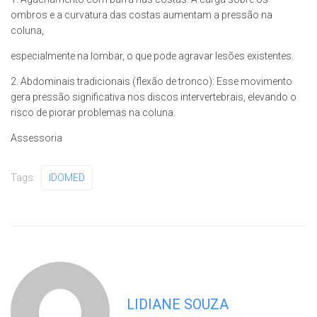
ombros e a curvatura das costas aumentam a pressão na
coluna,
especialmente na lombar, o que pode agravar lesões existentes.
2. Abdominais tradicionais (flexão de tronco): Esse movimento
gera pressão significativa nos discos intervertebrais, elevando o
risco de piorar problemas na coluna.
Assessoria
Tags:
IDOMED
LIDIANE SOUZA