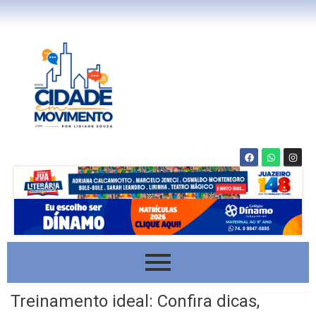
Treinamento ideal: Confira dicas,