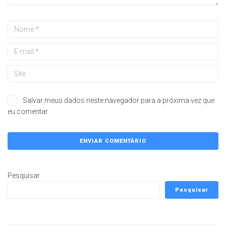
Salvar meus dados neste navegador para a próxima vez que
eu comentar.
Pesquisar
Pesquisar