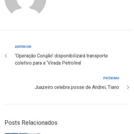
ANTERIOR
‘Operação Corujão’ disponibilizará transporte
coletivo para a ‘Virada Petrolina’
PRÓXIMO
Juazeiro celebra posse de Andrei, Tiano
Posts Relacionados