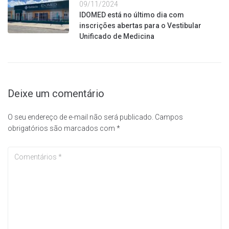
09/11/2024
IDOMED está no último dia com
inscrições abertas para o Vestibular
Unificado de Medicina
Deixe um comentário
O seu endereço de e-mail não será publicado.
Campos
obrigatórios são marcados com
*