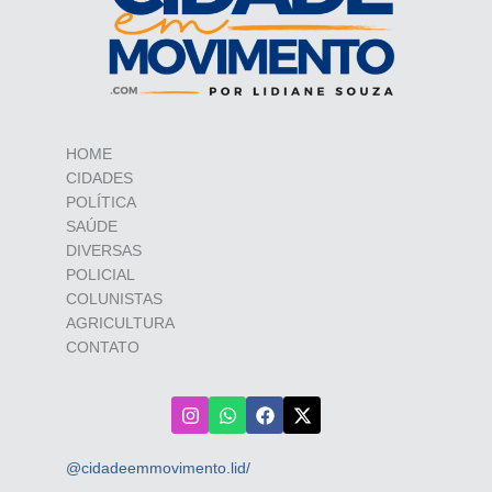
HOME
CIDADES
POLÍTICA
SAÚDE
DIVERSAS
POLICIAL
COLUNISTAS
AGRICULTURA
CONTATO
@cidadeemmovimento.lid/