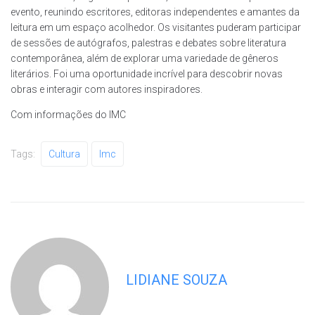
evento, reunindo escritores, editoras independentes e amantes da
leitura em um espaço acolhedor. Os visitantes puderam participar
de sessões de autógrafos, palestras e debates sobre literatura
contemporânea, além de explorar uma variedade de gêneros
literários. Foi uma oportunidade incrível para descobrir novas
obras e interagir com autores inspiradores.
Com informações do IMC
Tags:
Cultura
Imc
LIDIANE SOUZA