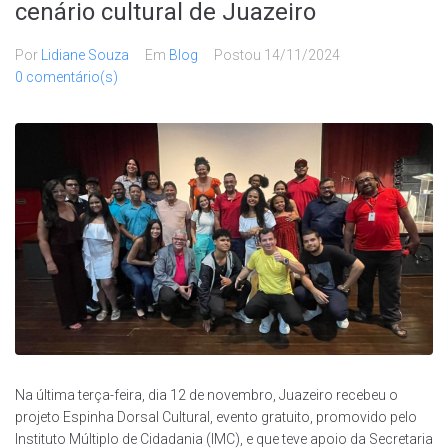
cenário cultural de Juazeiro
Por
Lidiane Souza
Em
Blog
Postou
14/11/2024
0 comentário(s)
Na última terça-feira, dia 12 de novembro, Juazeiro recebeu o
projeto Espinha Dorsal Cultural, evento gratuito, promovido pelo
Instituto Múltiplo de Cidadania (IMC), e que teve apoio da Secretaria