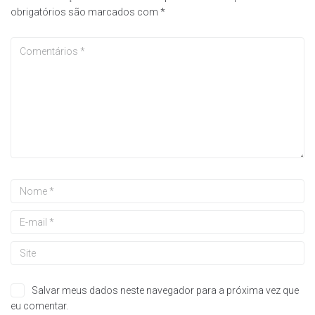
obrigatórios são marcados com
*
Salvar meus dados neste navegador para a próxima vez que
eu comentar.