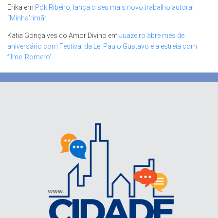
Erika
em
Pók Ribeiro, lança o seu mais novo trabalho autoral
“Minha’rimã”
Katia Gonçalves do Amor Divino
em
Juazeiro abre mês de
aniversário com Festival da Lei Paulo Gustavo e a estreia com
filme ‘Romero’