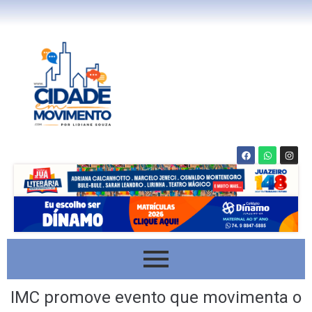
IMC promove evento que movimenta o