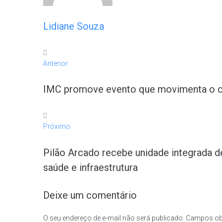
Lidiane Souza
Anterior
IMC promove evento que movimenta o cen
Próximo
Pilão Arcado recebe unidade integrada 
saúde e infraestrutura
Deixe um comentário
O seu endereço de e-mail não será publicado.
Campos ob