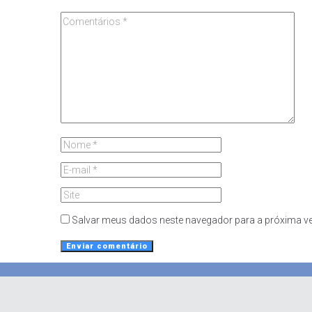
Salvar meus dados neste navegador para a próxima ve