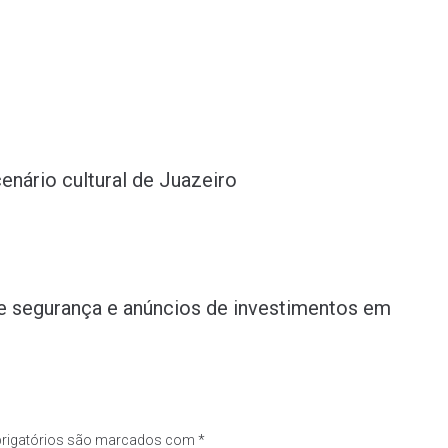
ário cultural de Juazeiro
de segurança e anúncios de investimentos em
rigatórios são marcados com
*