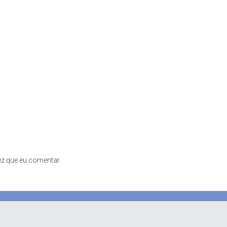
z que eu comentar.