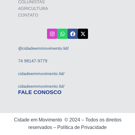
COLUNISTAS
AGRICULTURA
CONTATO
@cidadeemmovimento.lid/
74 98147-9779
cidadeemmovimento.lid/
cidadeemmovimento.lid/
FALE CONOSCO
Cidade em Movimento ©
2024 –
Todos os direitos
reservados –
Política de Privacidade