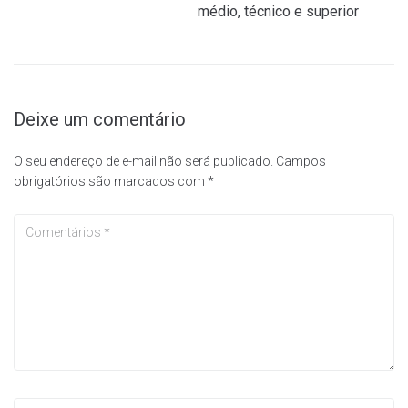
médio, técnico e superior
Deixe um comentário
O seu endereço de e-mail não será publicado.
Campos
obrigatórios são marcados com
*