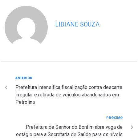
LIDIANE SOUZA
ANTERIOR
Prefeitura intensifica fiscalização contra descarte
irregular e retirada de veículos abandonados em
Petrolina
PRÓXIMO
Prefeitura de Senhor do Bonfim abre vaga de
estágio para a Secretaria de Saúde para os níveis