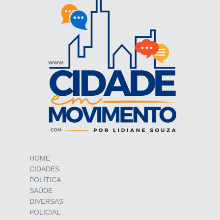
HOME
CIDADES
POLÍTICA
SAÚDE
DIVERSAS
POLICIAL