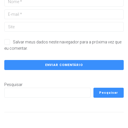
Salvar meus dados neste navegador para a próxima vez que
eu comentar.
Pesquisar
Pesquisar