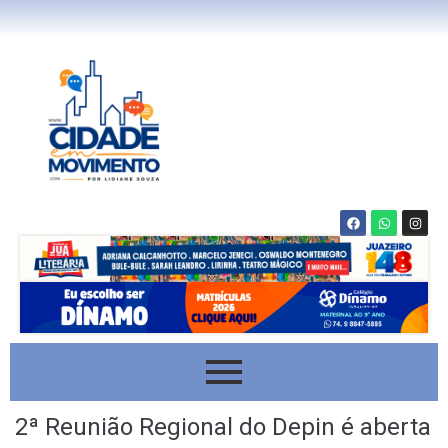
2ª Reunião Regional do Depin é aberta