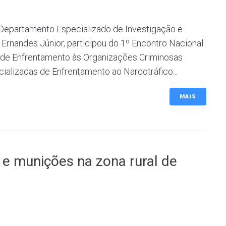
do Departamento Especializado de Investigação e
Ernandes Júnior, participou do 1º Encontro Nacional
 de Enfrentamento às Organizações Criminosas
alizadas de Enfrentamento ao Narcotráfico...
MAIS
e munições na zona rural de