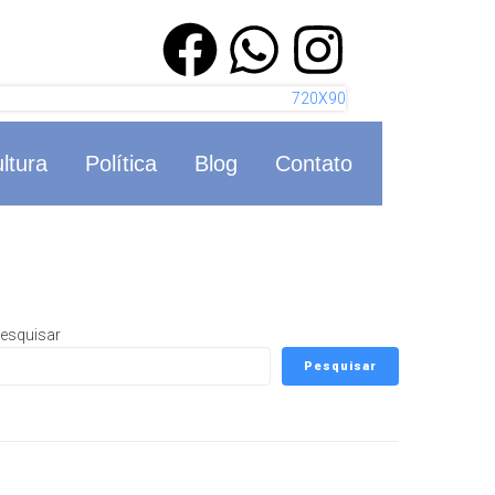
ltura
Política
Blog
Contato
esquisar
Pesquisar