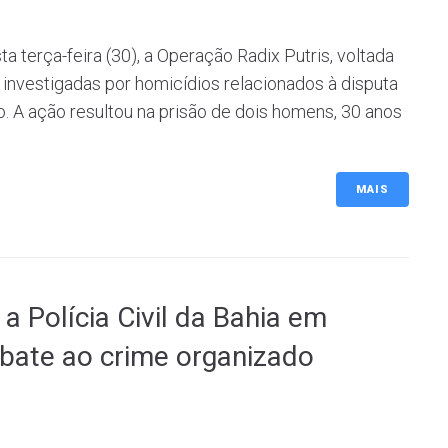
ta terça-feira (30), a Operação Radix Putris, voltada
investigadas por homicídios relacionados à disputa
o. A ação resultou na prisão de dois homens, 30 anos
MAIS
a Polícia Civil da Bahia em
bate ao crime organizado