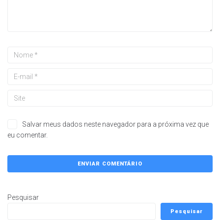
Salvar meus dados neste navegador para a próxima vez que
eu comentar.
Pesquisar
Pesquisar