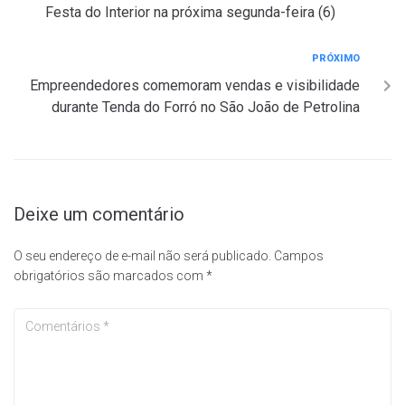
Festa do Interior na próxima segunda-feira (6)
PRÓXIMO
Empreendedores comemoram vendas e visibilidade
durante Tenda do Forró no São João de Petrolina
Deixe um comentário
O seu endereço de e-mail não será publicado.
Campos
obrigatórios são marcados com
*