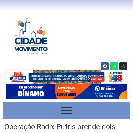
Operação Radix Putris prende dois