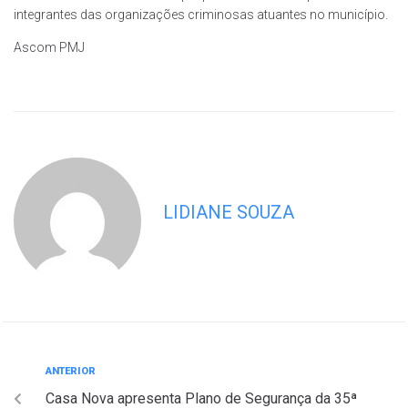
integrantes das organizações criminosas atuantes no município.
Ascom PMJ
LIDIANE SOUZA
ANTERIOR
Casa Nova apresenta Plano de Segurança da 35ª