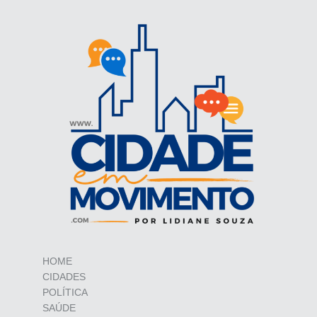
HOME
CIDADES
POLÍTICA
SAÚDE