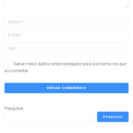
Salvar meus dados neste navegador para a próxima vez que
eu comentar.
Pesquisar
Pesquisar