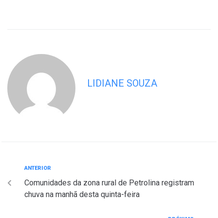
LIDIANE SOUZA
ANTERIOR
Comunidades da zona rural de Petrolina registram
chuva na manhã desta quinta-feira