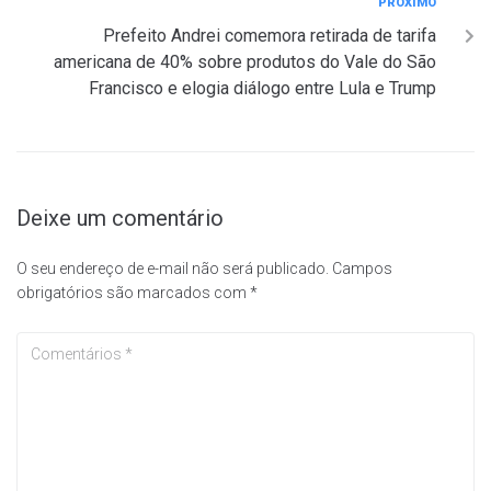
PRÓXIMO
Prefeito Andrei comemora retirada de tarifa
americana de 40% sobre produtos do Vale do São
Francisco e elogia diálogo entre Lula e Trump
Deixe um comentário
O seu endereço de e-mail não será publicado.
Campos
obrigatórios são marcados com
*