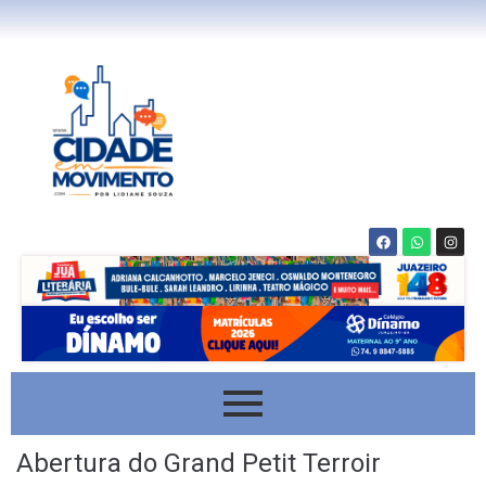
Abertura do Grand Petit Terroir