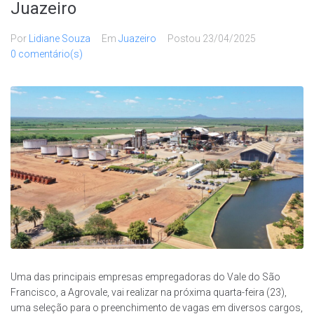
Juazeiro
Por
Lidiane Souza
Em
Juazeiro
Postou
23/04/2025
0 comentário(s)
Uma das principais empresas empregadoras do Vale do São
Francisco, a Agrovale, vai realizar na próxima quarta-feira (23),
uma seleção para o preenchimento de vagas em diversos cargos,