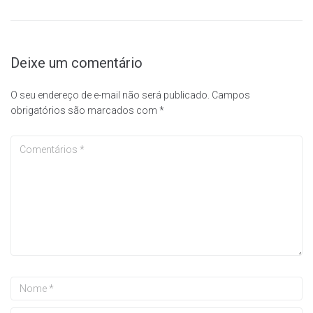
Deixe um comentário
O seu endereço de e-mail não será publicado.
Campos
obrigatórios são marcados com
*