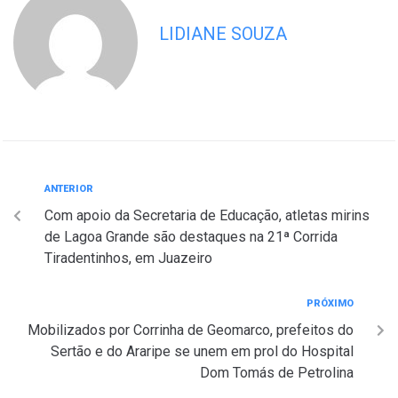
LIDIANE SOUZA
ANTERIOR
Com apoio da Secretaria de Educação, atletas mirins
de Lagoa Grande são destaques na 21ª Corrida
Tiradentinhos, em Juazeiro
PRÓXIMO
Mobilizados por Corrinha de Geomarco, prefeitos do
Sertão e do Araripe se unem em prol do Hospital
Dom Tomás de Petrolina