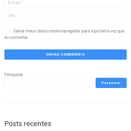
Salvar meus dados neste navegador para a próxima vez que
eu comentar.
Pesquisar
Pesquisar
Posts recentes