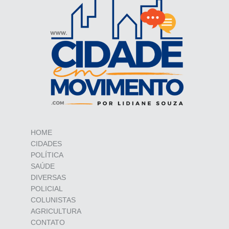
HOME
CIDADES
POLÍTICA
SAÚDE
DIVERSAS
POLICIAL
COLUNISTAS
AGRICULTURA
CONTATO