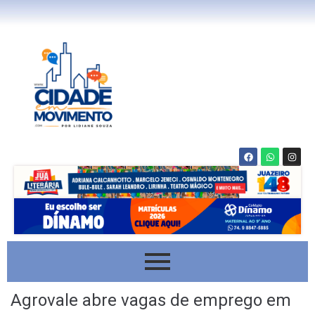
Agrovale abre vagas de emprego em