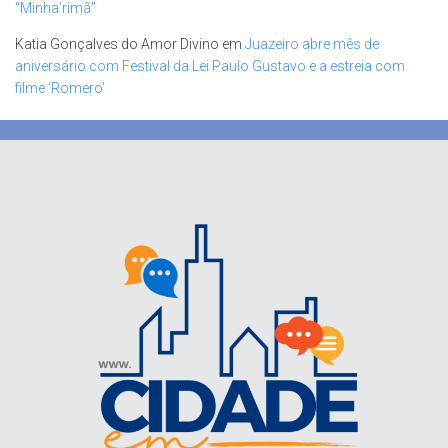
“Minha’rimã”
Katia Gonçalves do Amor Divino
em
Juazeiro abre mês de
aniversário com Festival da Lei Paulo Gustavo e a estreia com
filme ‘Romero’