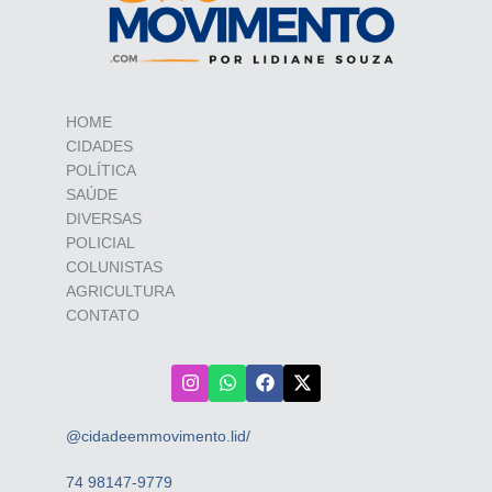
HOME
CIDADES
POLÍTICA
SAÚDE
DIVERSAS
POLICIAL
COLUNISTAS
AGRICULTURA
CONTATO
@cidadeemmovimento.lid/
74 98147-9779