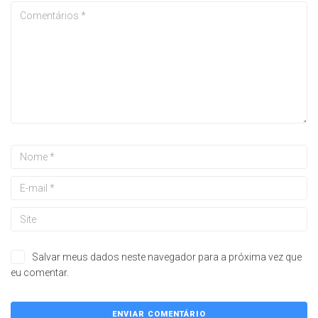
Salvar meus dados neste navegador para a próxima vez que
eu comentar.