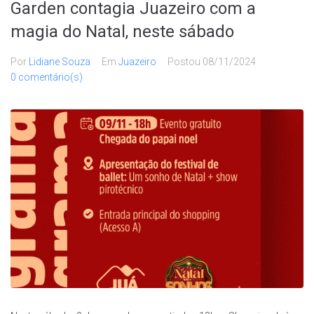
Garden contagia Juazeiro com a
magia do Natal, neste sábado
Por
Lidiane Souza
Em
Juazeiro
Postou
08/11/2024
0 comentário(s)