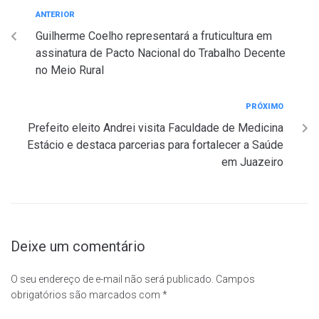
ANTERIOR
Guilherme Coelho representará a fruticultura em
assinatura de Pacto Nacional do Trabalho Decente
no Meio Rural
PRÓXIMO
Prefeito eleito Andrei visita Faculdade de Medicina
Estácio e destaca parcerias para fortalecer a Saúde
em Juazeiro
Deixe um comentário
O seu endereço de e-mail não será publicado.
Campos
obrigatórios são marcados com
*