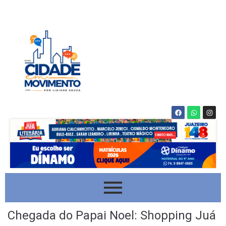
Chegada do Papai Noel: Shopping Juá