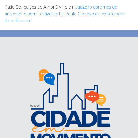
Katia Gonçalves do Amor Divino
em
Juazeiro abre mês de
aniversário com Festival da Lei Paulo Gustavo e a estreia com
filme ‘Romero’