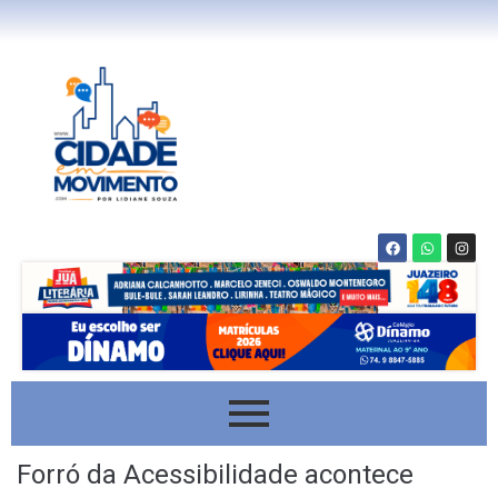
Forró da Acessibilidade acontece