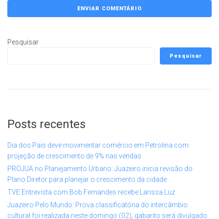
Pesquisar
Pesquisar
Posts recentes
Dia dos Pais deve movimentar comércio em Petrolina com
projeção de crescimento de 9% nas vendas
PROJUA no Planejamento Urbano: Juazeiro inicia revisão do
Plano Diretor para planejar o crescimento da cidade
TVE Entrevista com Bob Fernandes recebe Larissa Luz
Juazeiro Pelo Mundo: Prova classificatória do intercâmbio
cultural foi realizada neste domingo (02); gabarito será divulgado