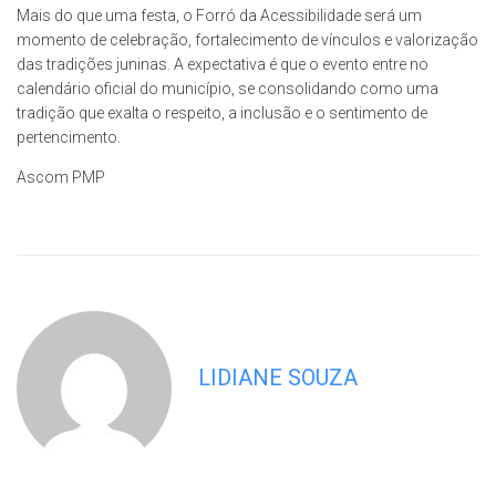
Mais do que uma festa, o Forró da Acessibilidade será um
momento de celebração, fortalecimento de vínculos e valorização
das tradições juninas. A expectativa é que o evento entre no
calendário oficial do município, se consolidando como uma
tradição que exalta o respeito, a inclusão e o sentimento de
pertencimento.
Ascom PMP
LIDIANE SOUZA