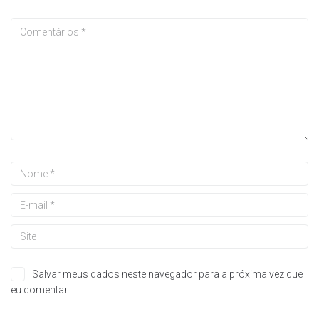
Salvar meus dados neste navegador para a próxima vez que
eu comentar.