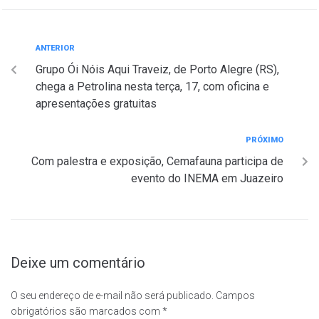
ANTERIOR
Grupo Ói Nóis Aqui Traveiz, de Porto Alegre (RS),
chega a Petrolina nesta terça, 17, com oficina e
apresentações gratuitas
PRÓXIMO
Com palestra e exposição, Cemafauna participa de
evento do INEMA em Juazeiro
Deixe um comentário
O seu endereço de e-mail não será publicado.
Campos
obrigatórios são marcados com
*