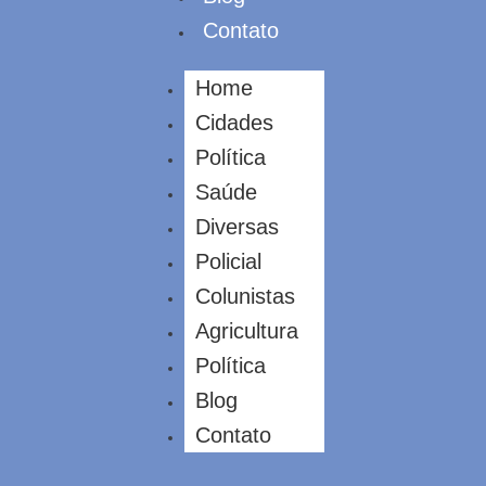
Contato
Home
Cidades
Política
Saúde
Diversas
Policial
Colunistas
Agricultura
Política
Blog
Contato