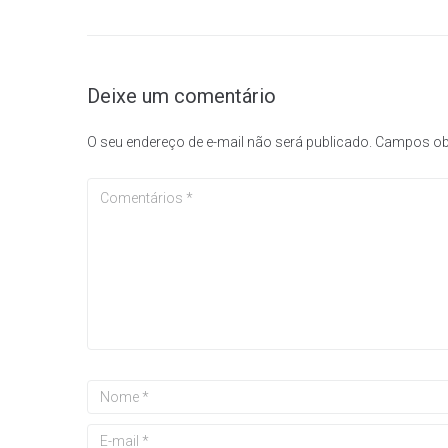
Deixe um comentário
O seu endereço de e-mail não será publicado.
Campos ob