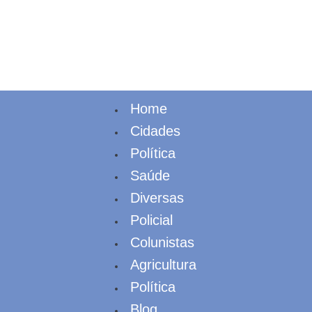
Home
Cidades
Política
Saúde
Diversas
Policial
Colunistas
Agricultura
Política
Blog