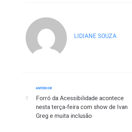
LIDIANE SOUZA
ANTERIOR
Forró da Acessibilidade acontece
nesta terça-feira com show de Ivan
Greg e muita inclusão