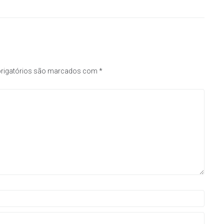
rigatórios são marcados com
*