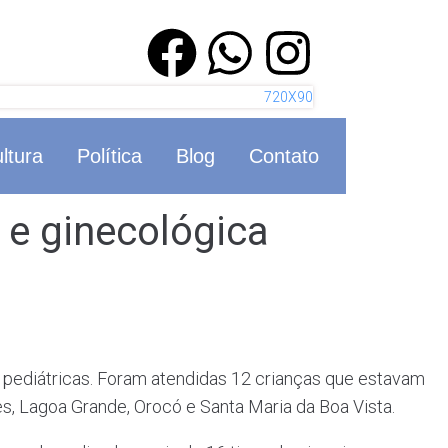
ltura
Política
Blog
Contato
 e ginecológica
s pediátricas. Foram atendidas 12 crianças que estavam
es, Lagoa Grande, Orocó e Santa Maria da Boa Vista.