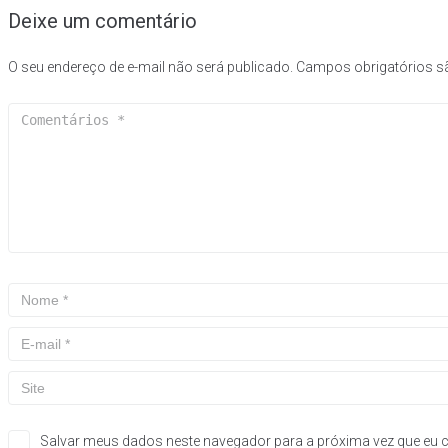
Deixe um comentário
O seu endereço de e-mail não será publicado.
Campos obrigatórios 
Salvar meus dados neste navegador para a próxima vez que eu 