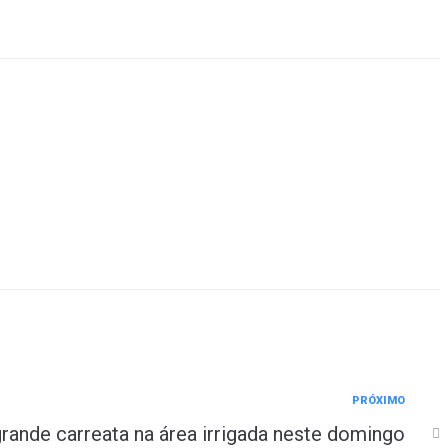
PRÓXIMO
grande carreata na área irrigada neste domingo