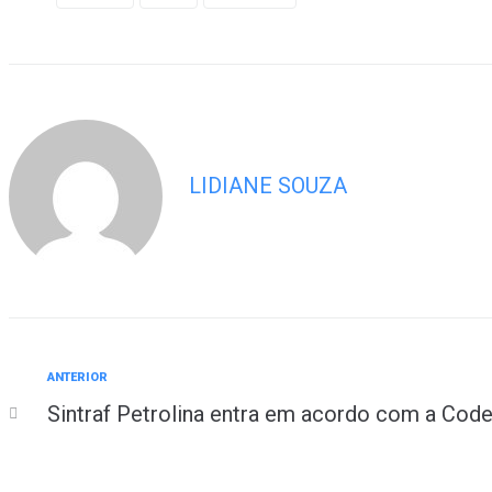
LIDIANE SOUZA
ANTERIOR
Sintraf Petrolina entra em acordo com a Cod