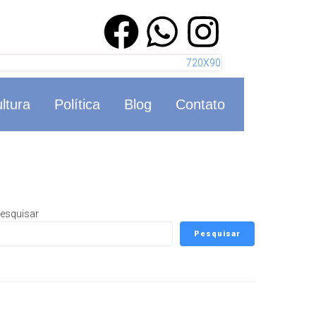
ltura
Política
Blog
Contato
esquisar
Pesquisar