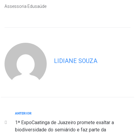
Assessoria Edusaúde
LIDIANE SOUZA
ANTERIOR
1ª ExpoCaatinga de Juazeiro promete exaltar a
biodiversidade do semiárido e faz parte da