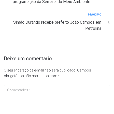
programação da Semana do Meio Ambiente
PRÓXIMO
Simão Durando recebe prefeito João Campos em
Petrolina
Deixe um comentário
O seu endereço de e-mail não será publicado.
Campos
obrigatórios são marcados com
*