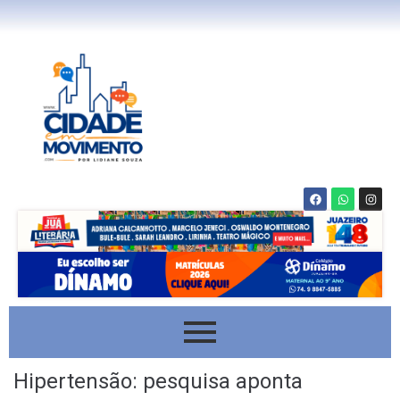
Hipertensão: pesquisa aponta