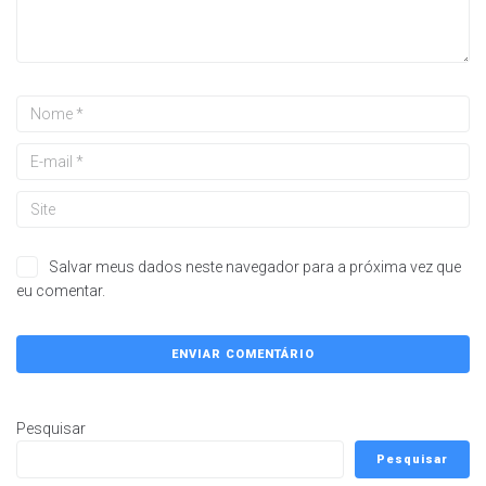
Salvar meus dados neste navegador para a próxima vez que
eu comentar.
Pesquisar
Pesquisar