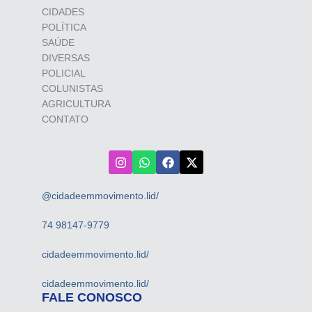
CIDADES
POLÍTICA
SAÚDE
DIVERSAS
POLICIAL
COLUNISTAS
AGRICULTURA
CONTATO
@cidadeemmovimento.lid/
74 98147-9779
cidadeemmovimento.lid/
cidadeemmovimento.lid/
FALE CONOSCO