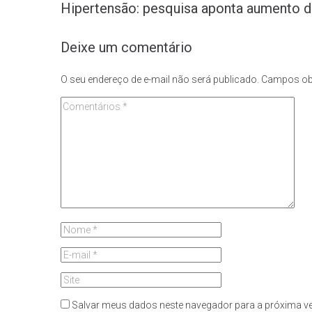
Hipertensão: pesquisa aponta aumento 
Deixe um comentário
O seu endereço de e-mail não será publicado.
Campos ob
Salvar meus dados neste navegador para a próxima ve