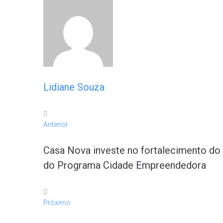
Lidiane Souza
Anterior
Casa Nova investe no fortalecimento d
do Programa Cidade Empreendedora
Próximo