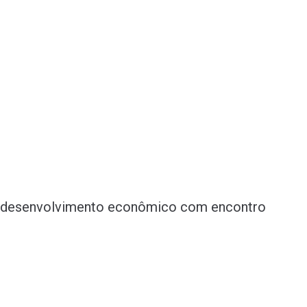
o desenvolvimento econômico com encontro