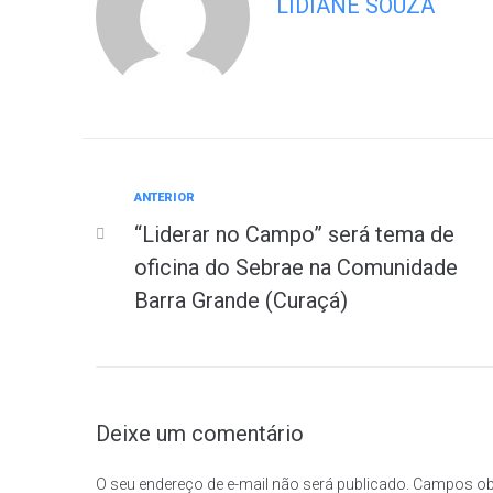
LIDIANE SOUZA
ANTERIOR
“Liderar no Campo” será tema de
oficina do Sebrae na Comunidade
Barra Grande (Curaçá)
Deixe um comentário
O seu endereço de e-mail não será publicado.
Campos ob