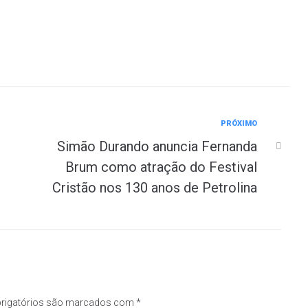
PRÓXIMO
Simão Durando anuncia Fernanda
Brum como atração do Festival
Cristão nos 130 anos de Petrolina
rigatórios são marcados com
*