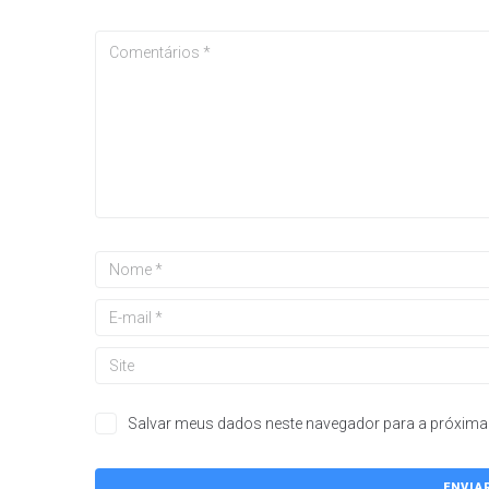
Salvar meus dados neste navegador para a próxima 