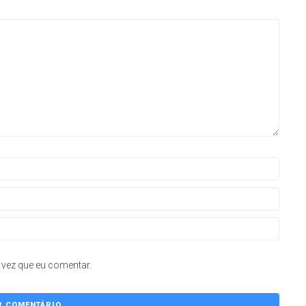
vez que eu comentar.