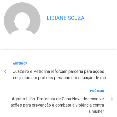
LIDIANE SOUZA
ANTERIOR
Juazeiro e Petrolina reforçam parceria para ações
conjuntas em prol das pessoas em situação de rua
PRÓXIMO
Agosto Lilás: Prefeitura de Casa Nova desenvolve
ações para prevenção e combate à violência contra
a mulher