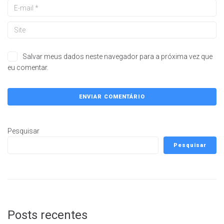
Salvar meus dados neste navegador para a próxima vez que
eu comentar.
Pesquisar
Pesquisar
Posts recentes