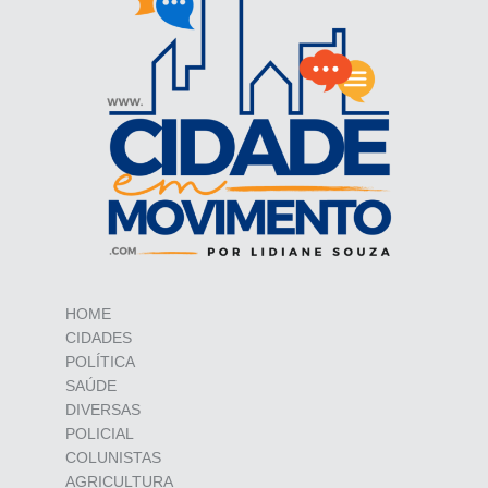
HOME
CIDADES
POLÍTICA
SAÚDE
DIVERSAS
POLICIAL
COLUNISTAS
AGRICULTURA