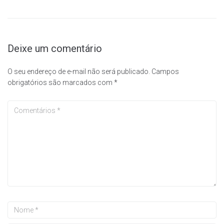
Deixe um comentário
O seu endereço de e-mail não será publicado.
Campos
obrigatórios são marcados com
*