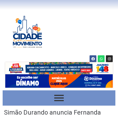
Simão Durando anuncia Fernanda