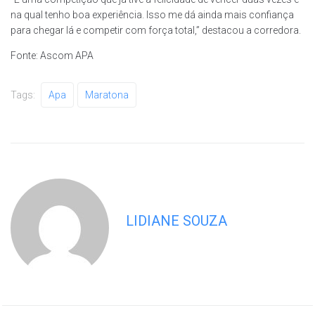
na qual tenho boa experiência. Isso me dá ainda mais confiança
para chegar lá e competir com força total,” destacou a corredora.
Fonte: Ascom APA
Tags:
Apa
Maratona
LIDIANE SOUZA