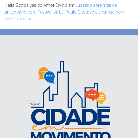
Katia Gonçalves do Amor Divino
em
Juazeiro abre mês de
aniversário com Festival da Lei Paulo Gustavo e a estreia com
filme ‘Romero’