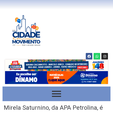
Mirela Saturnino, da APA Petrolina, é