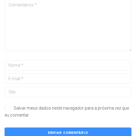
Salvar meus dados neste navegador para a próxima vez que
eu comentar.