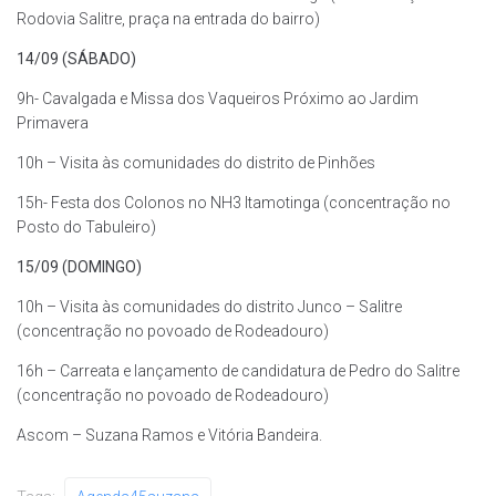
Rodovia Salitre, praça na entrada do bairro)
14/09 (SÁBADO)
9h- Cavalgada e Missa dos Vaqueiros Próximo ao Jardim
Primavera
10h – Visita às comunidades do distrito de Pinhões
15h- Festa dos Colonos no NH3 Itamotinga (concentração no
Posto do Tabuleiro)
15/09 (DOMINGO)
10h – Visita às comunidades do distrito Junco – Salitre
(concentração no povoado de Rodeadouro)
16h – Carreata e lançamento de candidatura de Pedro do Salitre
(concentração no povoado de Rodeadouro)
Ascom – Suzana Ramos e Vitória Bandeira.