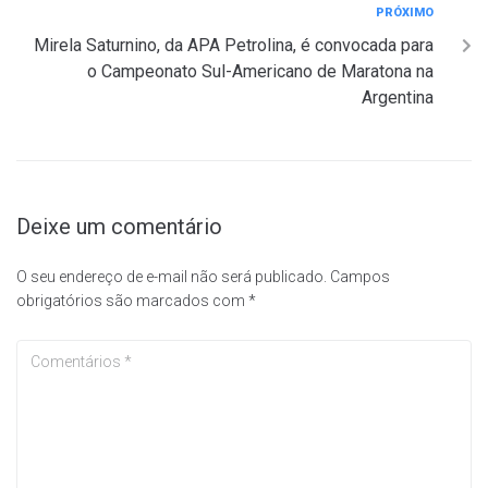
PRÓXIMO
Mirela Saturnino, da APA Petrolina, é convocada para
o Campeonato Sul-Americano de Maratona na
Argentina
Deixe um comentário
O seu endereço de e-mail não será publicado.
Campos
obrigatórios são marcados com
*