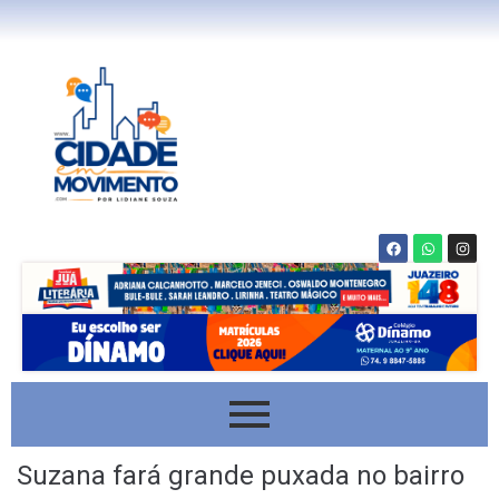
Suzana fará grande puxada no bairro