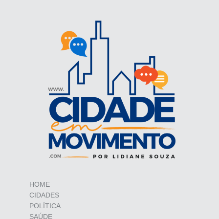
HOME
CIDADES
POLÍTICA
SAÚDE