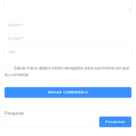
Salvar meus dados neste navegador para a próxima vez que
eu comentar.
Pesquisar
Pesquisar