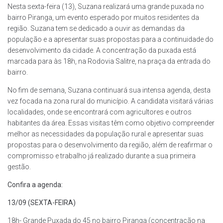
Nesta sexta-feira (13), Suzana realizará uma grande puxada no
bairro Piranga, um evento esperado por muitos residentes da
região. Suzana tem se dedicado a ouvir as demandas da
população e a apresentar suas propostas para a continuidade do
desenvolvimento da cidade. A concentração da puxada está
marcada para às 18h, na Rodovia Salitre, na praça da entrada do
bairro.
No fim de semana, Suzana continuará sua intensa agenda, desta
vez focada na zona rural do município. A candidata visitará várias
localidades, onde se encontrará com agricultores e outros
habitantes da área. Essas visitas têm como objetivo compreender
melhor as necessidades da população rural e apresentar suas
propostas para o desenvolvimento da região, além de reafirmar o
compromisso e trabalho já realizado durante a sua primeira
gestão.
Confira a agenda:
13/09 (SEXTA-FEIRA)
18h- Grande Puxada do 45 no bairro Piranga (concentração na