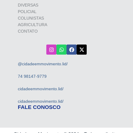
DIVERSAS
POLICIAL
COLUNISTAS
AGRICULTURA
CONTATO
@cidadeemmovimento.lid/
74 98147-9779
cidadeemmovimento.lid/
cidadeemmovimento.lid/
FALE CONOSCO