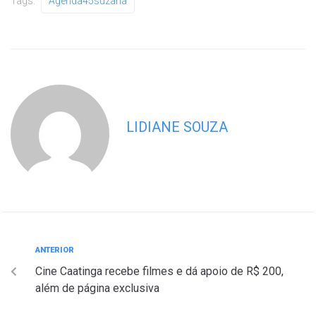
Tags:
Agenda45suzana
LIDIANE SOUZA
ANTERIOR
Cine Caatinga recebe filmes e dá apoio de R$ 200,
além de página exclusiva