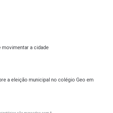
 movimentar a cidade
bre a eleição municipal no colégio Geo em