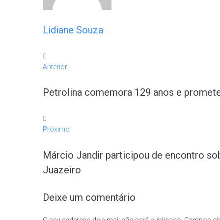
Lidiane Souza
Anterior
Petrolina comemora 129 anos e promete
Próximo
Márcio Jandir participou de encontro so
Juazeiro
Deixe um comentário