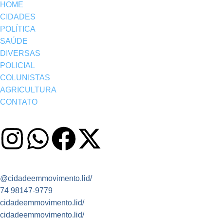
HOME
CIDADES
POLÍTICA
SAÚDE
DIVERSAS
POLICIAL
COLUNISTAS
AGRICULTURA
CONTATO
@cidadeemmovimento.lid/
74 98147-9779
cidadeemmovimento.lid/
cidadeemmovimento.lid/