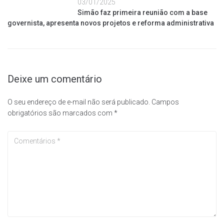
03/01/2025
Simão faz primeira reunião com a base
governista, apresenta novos projetos e reforma administrativa
Deixe um comentário
O seu endereço de e-mail não será publicado.
Campos
obrigatórios são marcados com
*