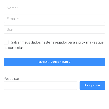
Salvar meus dados neste navegador para a próxima vez que
eu comentar.
Pesquisar
Pesquisar