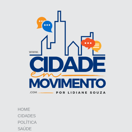
HOME
CIDADES
POLÍTICA
SAÚDE