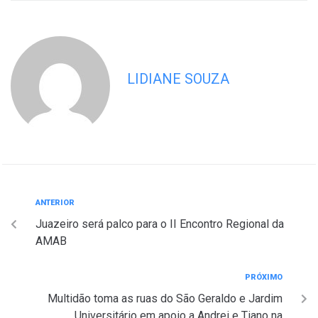
LIDIANE SOUZA
ANTERIOR
Juazeiro será palco para o II Encontro Regional da
AMAB
PRÓXIMO
Multidão toma as ruas do São Geraldo e Jardim
Universitário em apoio a Andrei e Tiano na