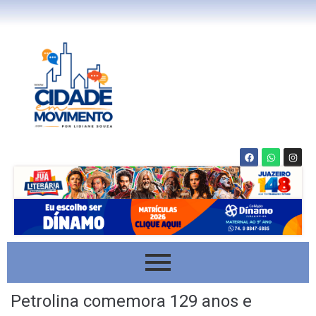
Petrolina comemora 129 anos e