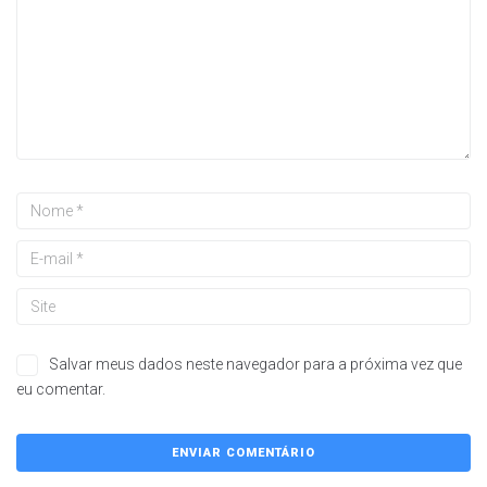
Salvar meus dados neste navegador para a próxima vez que
eu comentar.