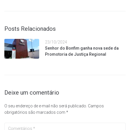
Posts Relacionados
23/10/2024
Senhor do Bonfim ganha nova sede da
Promotoria de Justiça Regional
Deixe um comentário
O seu endereço de e-mail não será publicado.
Campos
obrigatórios são marcados com
*