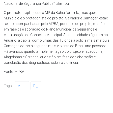
Nacional de Segurança Pública”, afirmou.
O promotor explica que o MP da Bahia fomenta, mas que o
Município é o protagonista do projeto. Salvador e Camaçari estão
sendo acompanhadas pelo MPBA, por meio do projeto, e estão
em fase de elaboração do Plano Municipal de Segurança e
estruturação do Conselho Municipal. As duas cidades figuram no
Anuário, a capital como umas das 10 onde a polícia mais matou e
Camaçari como a segunda mais violenta do Brasil ano passado.
Há avanços quanto a implementação do projeto em Jacobina,
Alagoinhas e Serrinha, que estão em fase de elaboração e
conclusão dos diagnósticos sobre a violência.
Fonte: MPBA
Tags:
Mpba
Pgj