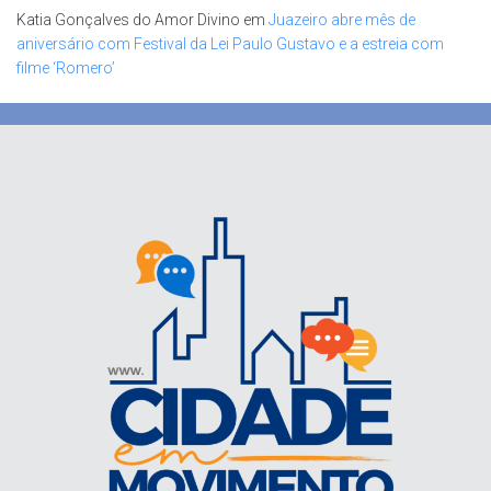
Katia Gonçalves do Amor Divino
em
Juazeiro abre mês de
aniversário com Festival da Lei Paulo Gustavo e a estreia com
filme ‘Romero’