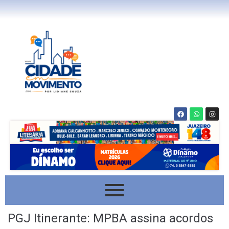
PGJ Itinerante: MPBA assina acordos