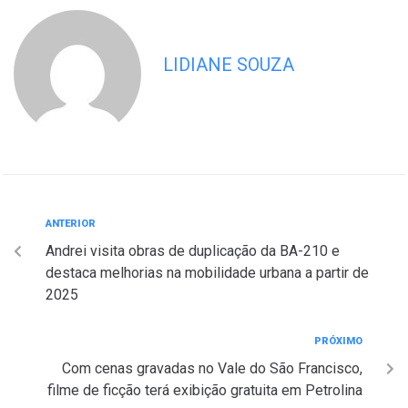
LIDIANE SOUZA
ANTERIOR
Andrei visita obras de duplicação da BA-210 e
destaca melhorias na mobilidade urbana a partir de
2025
PRÓXIMO
Com cenas gravadas no Vale do São Francisco,
filme de ficção terá exibição gratuita em Petrolina