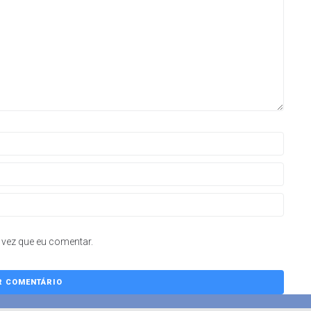
vez que eu comentar.