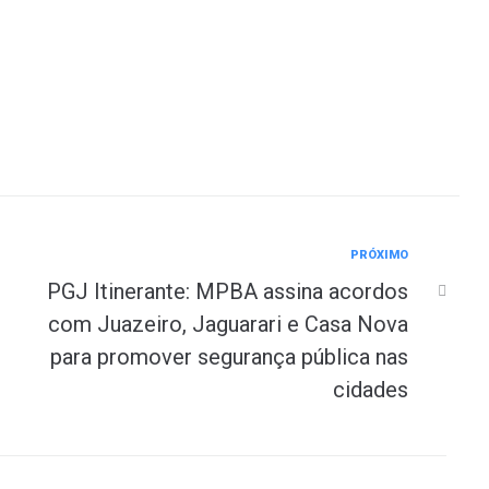
PRÓXIMO
PGJ Itinerante: MPBA assina acordos
com Juazeiro, Jaguarari e Casa Nova
para promover segurança pública nas
cidades