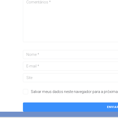
Salvar meus dados neste navegador para a próxima 