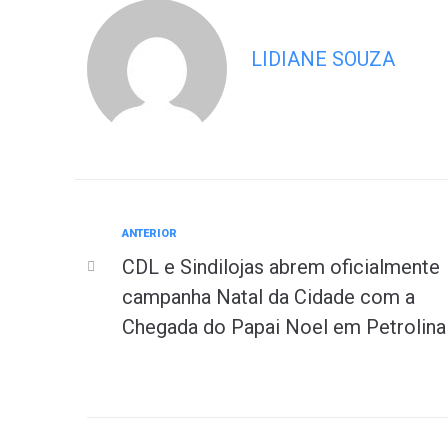
LIDIANE SOUZA
ANTERIOR
CDL e Sindilojas abrem oficialmente
campanha Natal da Cidade com a
Chegada do Papai Noel em Petrolina