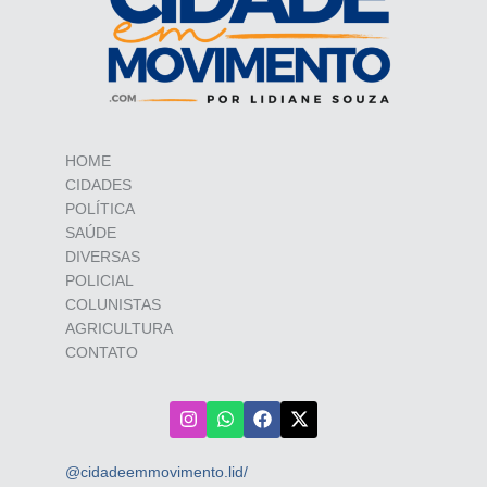
HOME
CIDADES
POLÍTICA
SAÚDE
DIVERSAS
POLICIAL
COLUNISTAS
AGRICULTURA
CONTATO
@cidadeemmovimento.lid/