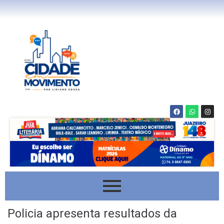
Policia apresenta resultados da