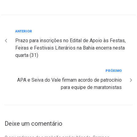
ANTERIOR
Prazo para inscrições no Edital de Apoio às Festas,
Feiras e Festivais Literários na Bahia encerra nesta
quarta (31)
PRÓXIMO
APA e Seiva do Vale firmam acordo de patrocínio
para equipe de maratonistas
Deixe um comentário