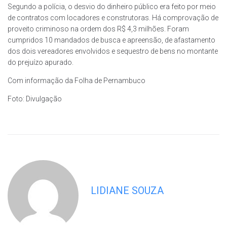
Segundo a polícia, o desvio do dinheiro público era feito por meio
de contratos com locadores e construtoras. Há comprovação de
proveito criminoso na ordem dos R$ 4,3 milhões. Foram
cumpridos 10 mandados de busca e apreensão, de afastamento
dos dois vereadores envolvidos e sequestro de bens no montante
do prejuízo apurado.
Com informação da Folha de Pernambuco
Foto: Divulgação
LIDIANE SOUZA