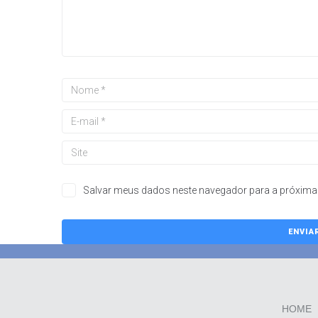
Salvar meus dados neste navegador para a próxima 
HOME