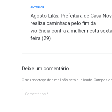
ANTERIOR
Agosto Lilás: Prefeitura de Casa Nov
realiza caminhada pelo fim da
violência contra a mulher nesta sexta
feira (29)
Deixe um comentário
O seu endereço de e-mail não será publicado.
Campos ob