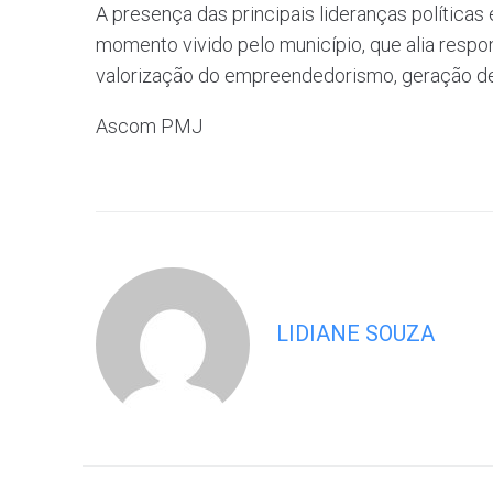
A presença das principais lideranças políticas 
momento vivido pelo município, que alia respon
valorização do empreendedorismo, geração d
Ascom PMJ
LIDIANE SOUZA