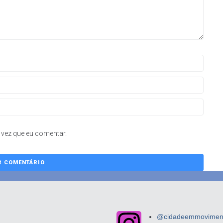
vez que eu comentar.
@cidadeemmovimento