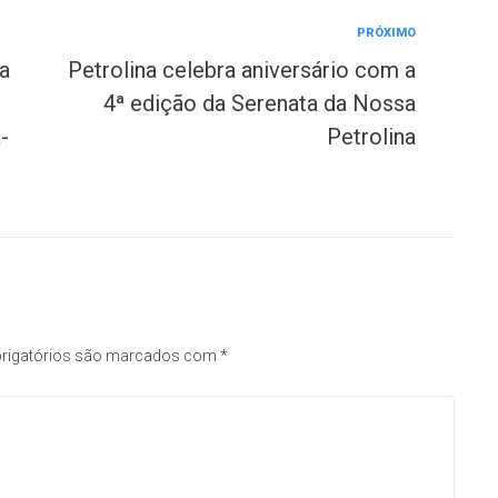
PRÓXIMO
a
Petrolina celebra aniversário com a
4ª edição da Serenata da Nossa
-
Petrolina
rigatórios são marcados com
*