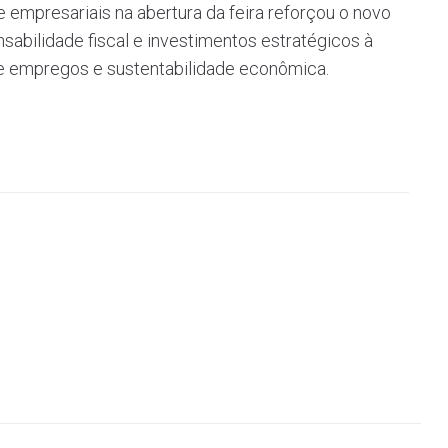
e empresariais na abertura da feira reforçou o novo
sabilidade fiscal e investimentos estratégicos à
e empregos e sustentabilidade econômica.