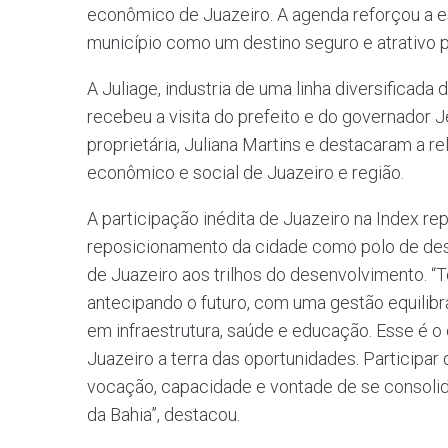
econômico de Juazeiro. A agenda reforçou a es
município como um destino seguro e atrativo p
A Juliage, industria de uma linha diversificad
recebeu a visita do prefeito e do governador 
proprietária, Juliana Martins e destacaram a 
econômico e social de Juazeiro e região.
A participação inédita de Juazeiro na Index r
reposicionamento da cidade como polo de des
de Juazeiro aos trilhos do desenvolvimento. 
antecipando o futuro, com uma gestão equilibr
em infraestrutura, saúde e educação. Esse é o
Juazeiro a terra das oportunidades. Participar
vocação, capacidade e vontade de se consolida
da Bahia”, destacou.