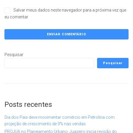
Salvar meus dados neste navegador para a próxima vez que
eu comentar.
Pesquisar
Pesquisar
Posts recentes
Dia dos Pais deve movimentar comércio em Petrolina com
projeção de crescimento de 9% nas vendas
PROJUA no Planejamento Urbano: Juazeiro inicia revisão do