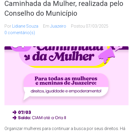
Caminhada da Mulher, realizada pelo
Conselho do Município
Por
Lidiane Souza
Em
Juazeiro
Postou
07/03/2025
0 comentário(s)
Organizar mulheres para continuar a busca por seus direitos. Há