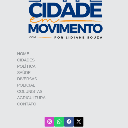
HOME
CIDADES
POLÍTICA
SAÚDE
DIVERSAS
POLICIAL
COLUNISTAS
AGRICULTURA
CONTATO