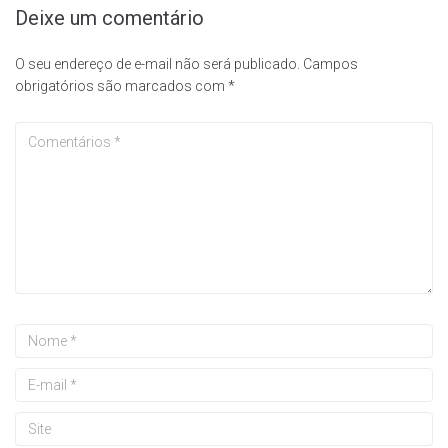
Deixe um comentário
O seu endereço de e-mail não será publicado.
Campos
obrigatórios são marcados com
*