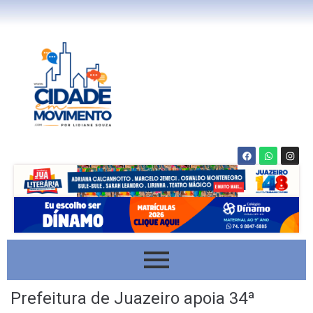
Prefeitura de Juazeiro apoia 34ª