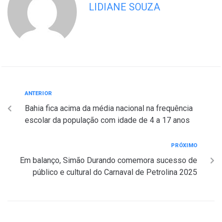
LIDIANE SOUZA
ANTERIOR
Bahia fica acima da média nacional na frequência
escolar da população com idade de 4 a 17 anos
PRÓXIMO
Em balanço, Simão Durando comemora sucesso de
público e cultural do Carnaval de Petrolina 2025