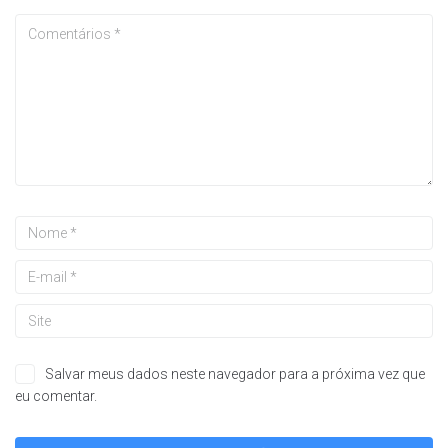
Salvar meus dados neste navegador para a próxima vez que
eu comentar.