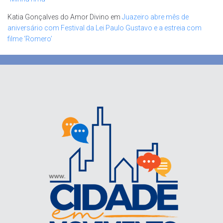
Katia Gonçalves do Amor Divino
em
Juazeiro abre mês de
aniversário com Festival da Lei Paulo Gustavo e a estreia com
filme ‘Romero’