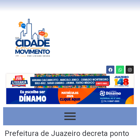
Prefeitura de Juazeiro decreta ponto