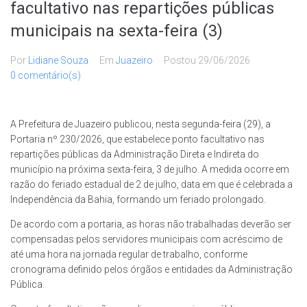
facultativo nas repartições públicas
municipais na sexta-feira (3)
Por
Lidiane Souza
Em
Juazeiro
Postou
29/06/2026
0 comentário(s)
A Prefeitura de Juazeiro publicou, nesta segunda-feira (29), a
Portaria nº 230/2026, que estabelece ponto facultativo nas
repartições públicas da Administração Direta e Indireta do
município na próxima sexta-feira, 3 de julho. A medida ocorre em
razão do feriado estadual de 2 de julho, data em que é celebrada a
Independência da Bahia, formando um feriado prolongado.
De acordo com a portaria, as horas não trabalhadas deverão ser
compensadas pelos servidores municipais com acréscimo de
até uma hora na jornada regular de trabalho, conforme
cronograma definido pelos órgãos e entidades da Administração
Pública.