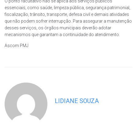
O ponto facultativo não se aplica aos serviços públicos
essenciais, como saúde, limpeza pública, segurança patrimonial,
fiscalização, trânsito, transporte, defesa civil e demais atividades
que não podem sofrer interrupção. Para assegurar a manutenção
desses serviços, os órgãos municipais deverão adotar
mecanismos que garantam a continuidade do atendimento.
Ascom PMJ
LIDIANE SOUZA