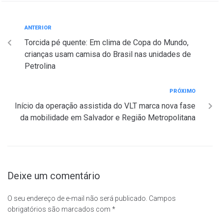
ANTERIOR
Torcida pé quente: Em clima de Copa do Mundo,
crianças usam camisa do Brasil nas unidades de
Petrolina
PRÓXIMO
Início da operação assistida do VLT marca nova fase
da mobilidade em Salvador e Região Metropolitana
Deixe um comentário
O seu endereço de e-mail não será publicado.
Campos
obrigatórios são marcados com
*