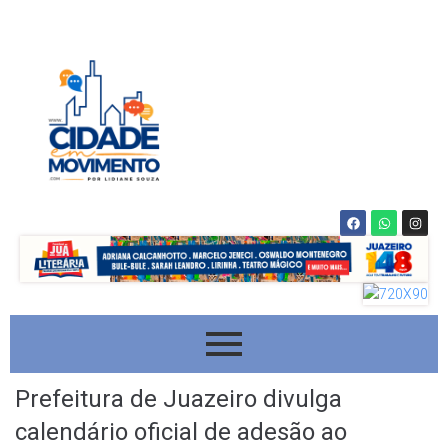
Prefeitura de Juazeiro divulga
calendário oficial de adesão ao