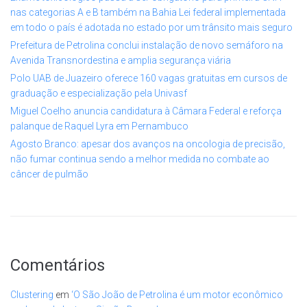
nas categorias A e B também na Bahia Lei federal implementada
em todo o país é adotada no estado por um trânsito mais seguro
Prefeitura de Petrolina conclui instalação de novo semáforo na
Avenida Transnordestina e amplia segurança viária
Polo UAB de Juazeiro oferece 160 vagas gratuitas em cursos de
graduação e especialização pela Univasf
Miguel Coelho anuncia candidatura à Câmara Federal e reforça
palanque de Raquel Lyra em Pernambuco
Agosto Branco: apesar dos avanços na oncologia de precisão,
não fumar continua sendo a melhor medida no combate ao
câncer de pulmão
Comentários
Clustering
em
‘O São João de Petrolina é um motor econômico