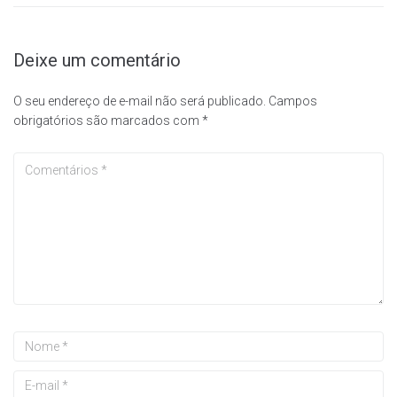
Deixe um comentário
O seu endereço de e-mail não será publicado.
Campos
obrigatórios são marcados com
*