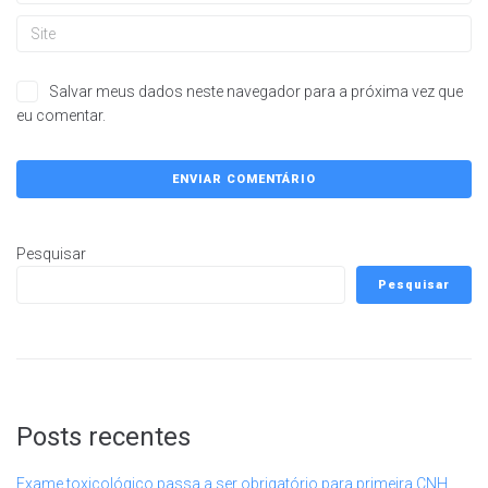
Salvar meus dados neste navegador para a próxima vez que
eu comentar.
Pesquisar
Pesquisar
Posts recentes
Exame toxicológico passa a ser obrigatório para primeira CNH