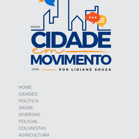
HOME
CIDADES
POLÍTICA
SAÚDE
DIVERSAS
POLICIAL
COLUNISTAS
AGRICULTURA