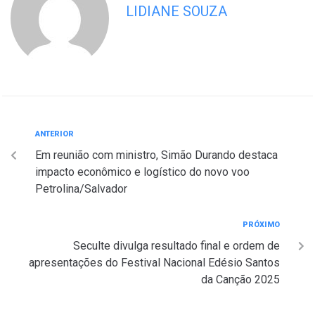
LIDIANE SOUZA
ANTERIOR
Em reunião com ministro, Simão Durando destaca
impacto econômico e logístico do novo voo
Petrolina/Salvador
PRÓXIMO
Seculte divulga resultado final e ordem de
apresentações do Festival Nacional Edésio Santos
da Canção 2025