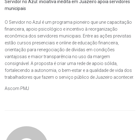
Servidor no Azul: iniciativa inédita em Juazeiro apoia servidores
municipais
O Servidor no Azul é um programa pioneiro que une capacitação
financeira, apoio psicológico e incentivo à reorganização
econômica dos servidores municipais. Entre as ações previstas
estão cursos presenciais e online de educação financeira,
orientação para renegociação de dívidas em condições
vantajosas e maior transparência no uso da margem
consignável. A proposta é criar uma rede de apoio sólida,
fortalecendo a autonomia, o bem-estar e a qualidade de vida dos
trabalhadores que fazem o serviço público de Juazeiro acontecer.
Ascom PMJ