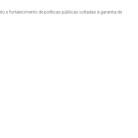
e fortalecimento de políticas públicas voltadas à garantia de