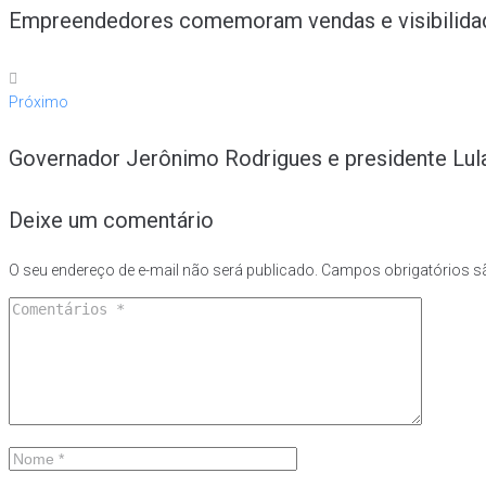
Empreendedores comemoram vendas e visibilidade
Próximo
Governador Jerônimo Rodrigues e presidente Lula
Deixe um comentário
O seu endereço de e-mail não será publicado.
Campos obrigatórios 