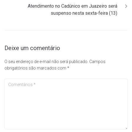
Atendimento no Cadúnico em Juazeiro será
suspenso nesta sexta-feira (13)
Deixe um comentário
O seu endereço de e-mail não será publicado.
Campos
obrigatórios são marcados com
*