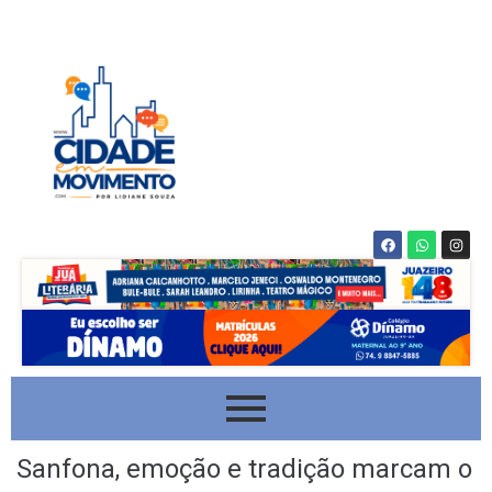
Sanfona, emoção e tradição marcam o