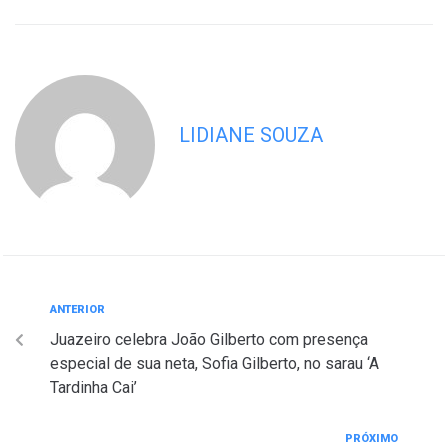
LIDIANE SOUZA
ANTERIOR
Juazeiro celebra João Gilberto com presença
especial de sua neta, Sofia Gilberto, no sarau ‘A
Tardinha Cai’
PRÓXIMO