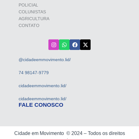
POLICIAL
COLUNISTAS
AGRICULTURA
CONTATO
@cidadeemmovimento.lid/
74 98147-9779
cidadeemmovimento.lid/
cidadeemmovimento.lid/
FALE CONOSCO
Cidade em Movimento ©
2024 –
Todos os direitos