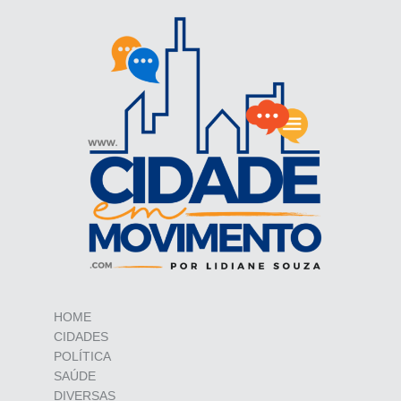
HOME
CIDADES
POLÍTICA
SAÚDE
DIVERSAS