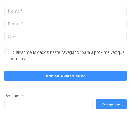
Salvar meus dados neste navegador para a próxima vez que
eu comentar.
Pesquisar
Pesquisar