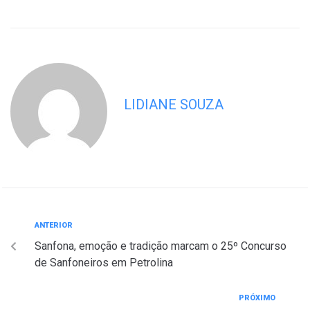
LIDIANE SOUZA
ANTERIOR
Sanfona, emoção e tradição marcam o 25º Concurso
de Sanfoneiros em Petrolina
PRÓXIMO