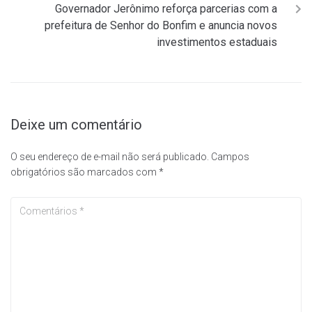
Governador Jerônimo reforça parcerias com a
prefeitura de Senhor do Bonfim e anuncia novos
investimentos estaduais
Deixe um comentário
O seu endereço de e-mail não será publicado.
Campos
obrigatórios são marcados com
*