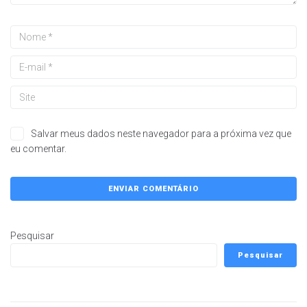
Salvar meus dados neste navegador para a próxima vez que
eu comentar.
Pesquisar
Pesquisar