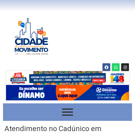
Atendimento no Cadúnico em