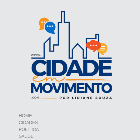
HOME
CIDADES
POLÍTICA
SAÚDE