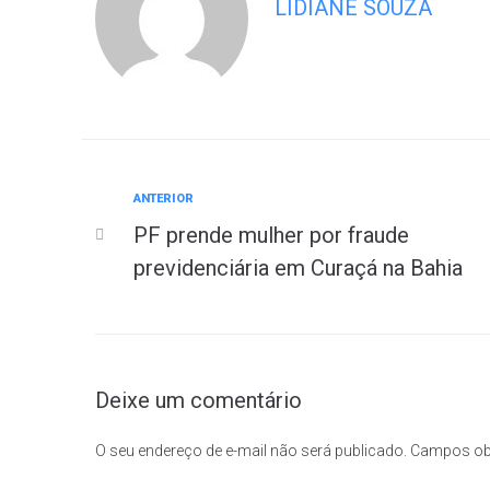
LIDIANE SOUZA
ANTERIOR
PF prende mulher por fraude
previdenciária em Curaçá na Bahia
Deixe um comentário
O seu endereço de e-mail não será publicado.
Campos ob