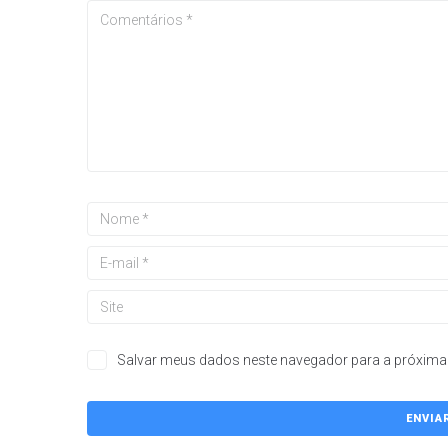
Salvar meus dados neste navegador para a próxima 