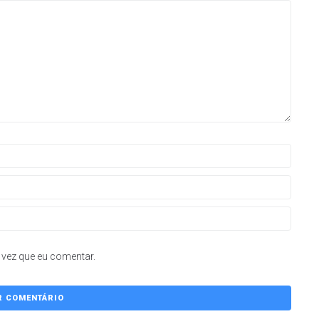
vez que eu comentar.