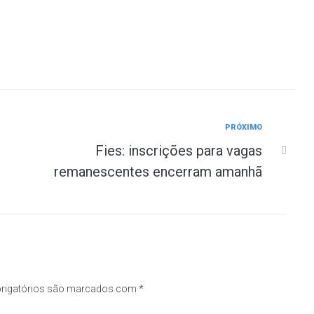
PRÓXIMO
Fies: inscrições para vagas
remanescentes encerram amanhã
rigatórios são marcados com
*