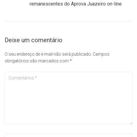
remanescentes do Aprova Juazeiro on-line
Deixe um comentário
O seu endereço de e-mail não será publicado.
Campos
obrigatórios são marcados com
*