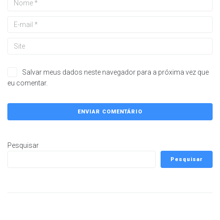
Salvar meus dados neste navegador para a próxima vez que
eu comentar.
Pesquisar
Pesquisar