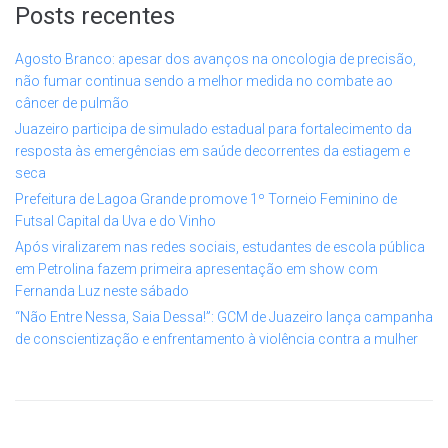
Posts recentes
Agosto Branco: apesar dos avanços na oncologia de precisão,
não fumar continua sendo a melhor medida no combate ao
câncer de pulmão
Juazeiro participa de simulado estadual para fortalecimento da
resposta às emergências em saúde decorrentes da estiagem e
seca
Prefeitura de Lagoa Grande promove 1º Torneio Feminino de
Futsal Capital da Uva e do Vinho
Após viralizarem nas redes sociais, estudantes de escola pública
em Petrolina fazem primeira apresentação em show com
Fernanda Luz neste sábado
“Não Entre Nessa, Saia Dessa!”: GCM de Juazeiro lança campanha
de conscientização e enfrentamento à violência contra a mulher