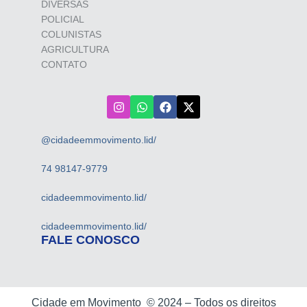
DIVERSAS
POLICIAL
COLUNISTAS
AGRICULTURA
CONTATO
@cidadeemmovimento.lid/
74 98147-9779
cidadeemmovimento.lid/
cidadeemmovimento.lid/
FALE CONOSCO
Cidade em Movimento ©
2024 –
Todos os direitos