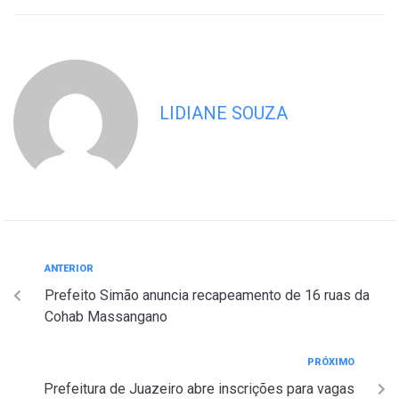
LIDIANE SOUZA
ANTERIOR
Prefeito Simão anuncia recapeamento de 16 ruas da
Cohab Massangano
PRÓXIMO
Prefeitura de Juazeiro abre inscrições para vagas