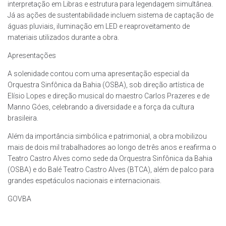
interpretação em Libras e estrutura para legendagem simultânea.
Já as ações de sustentabilidade incluem sistema de captação de
águas pluviais, iluminação em LED e reaproveitamento de
materiais utilizados durante a obra.
Apresentações
A solenidade contou com uma apresentação especial da
Orquestra Sinfônica da Bahia (OSBA), sob direção artística de
Elísio Lopes e direção musical do maestro Carlos Prazeres e de
Manno Góes, celebrando a diversidade e a força da cultura
brasileira.
Além da importância simbólica e patrimonial, a obra mobilizou
mais de dois mil trabalhadores ao longo de três anos e reafirma o
Teatro Castro Alves como sede da Orquestra Sinfônica da Bahia
(OSBA) e do Balé Teatro Castro Alves (BTCA), além de palco para
grandes espetáculos nacionais e internacionais.
GOVBA