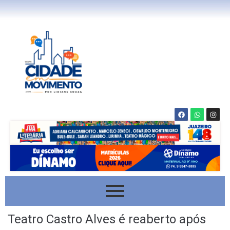
Teatro Castro Alves é reaberto após