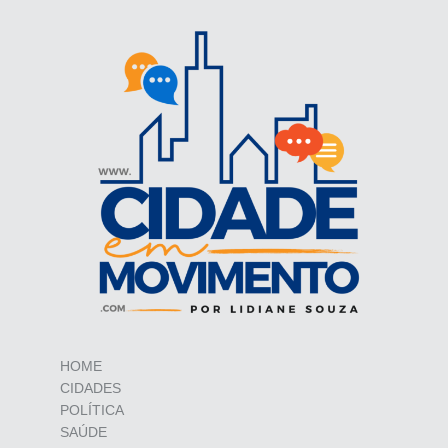
HOME
CIDADES
POLÍTICA
SAÚDE