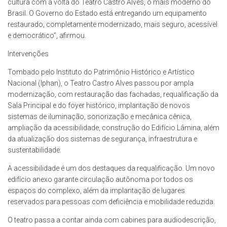
cultura com a volta do Teatro Castro Alves, o mais moderno do
Brasil. O Governo do Estado está entregando um equipamento
restaurado, completamente modernizado, mais seguro, acessível
e democrático”, afirmou.
Intervenções
Tombado pelo Instituto do Patrimônio Histórico e Artístico
Nacional (Iphan), o Teatro Castro Alves passou por ampla
modernização, com restauração das fachadas, requalificação da
Sala Principal e do foyer histórico, implantação de novos
sistemas de iluminação, sonorização e mecânica cênica,
ampliação da acessibilidade, construção do Edifício Lâmina, além
da atualização dos sistemas de segurança, infraestrutura e
sustentabilidade.
A acessibilidade é um dos destaques da requalificação. Um novo
edifício anexo garante circulação autônoma por todos os
espaços do complexo, além da implantação de lugares
reservados para pessoas com deficiência e mobilidade reduzida.
O teatro passa a contar ainda com cabines para audiodescrição,