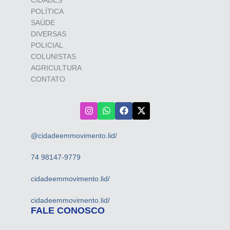
POLÍTICA
SAÚDE
DIVERSAS
POLICIAL
COLUNISTAS
AGRICULTURA
CONTATO
@cidadeemmovimento.lid/
74 98147-9779
cidadeemmovimento.lid/
cidadeemmovimento.lid/
FALE CONOSCO