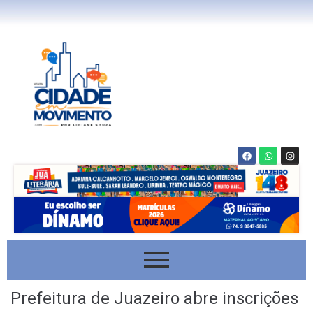
Prefeitura de Juazeiro abre inscrições