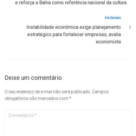
e reforça a Bahia como referência nacional da cultura
PRÓXIMO
Instabilidade econômica exige planejamento
estratégico para fortalecer empresas, avalia
economista
Deixe um comentário
O seu endereço de e-mail não será publicado.
Campos
obrigatórios são marcados com
*