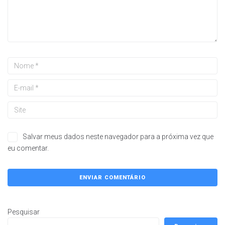
Salvar meus dados neste navegador para a próxima vez que
eu comentar.
Pesquisar