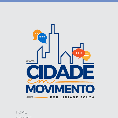
HOME
CIDADES