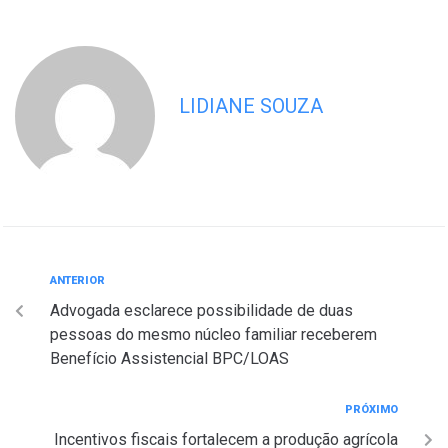
LIDIANE SOUZA
ANTERIOR
Advogada esclarece possibilidade de duas
pessoas do mesmo núcleo familiar receberem
Benefício Assistencial BPC/LOAS
PRÓXIMO
Incentivos fiscais fortalecem a produção agrícola