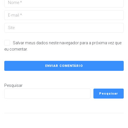
Salvar meus dados neste navegador para a próxima vez que
eu comentar.
Pesquisar
Pesquisar