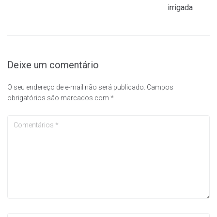
irrigada
Deixe um comentário
O seu endereço de e-mail não será publicado.
Campos
obrigatórios são marcados com
*