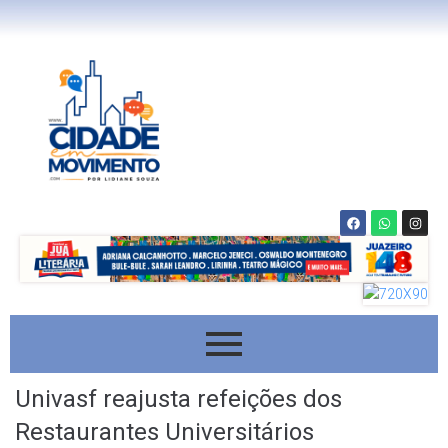
Univasf reajusta refeições dos
Restaurantes Universitários