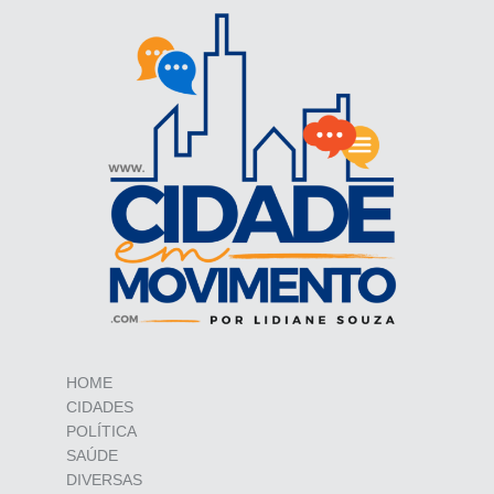
HOME
CIDADES
POLÍTICA
SAÚDE
DIVERSAS